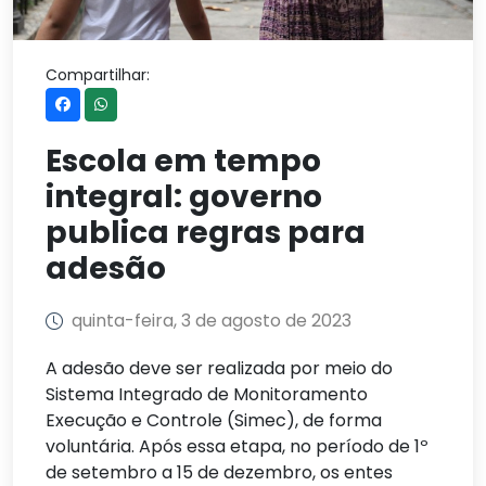
Compartilhar:
Escola em tempo
integral: governo
publica regras para
adesão
quinta-feira, 3 de agosto de 2023
A adesão deve ser realizada por meio do
Sistema Integrado de Monitoramento
Execução e Controle (Simec), de forma
voluntária. Após essa etapa, no período de 1º
de setembro a 15 de dezembro, os entes