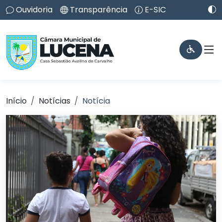
Ouvidoria
Transparência
E-SIC
Início
Notícias
Notícia