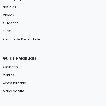
Notícias
Vídeos
Ouvidoria
E-SIC
Política de Privacidade
Guias e Manuais
Glossário
VLibras
Acessibilidade
Mapa do Site