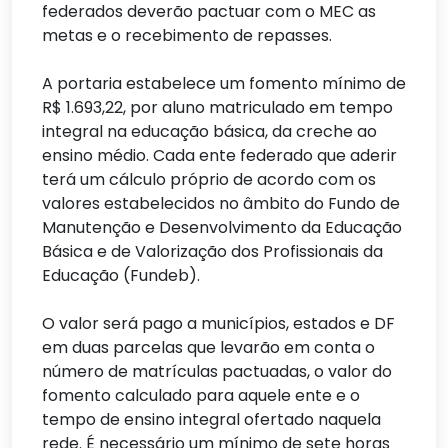
federados deverão pactuar com o MEC as
metas e o recebimento de repasses.
A portaria estabelece um fomento mínimo de
R$ 1.693,22, por aluno matriculado em tempo
integral na educação básica, da creche ao
ensino médio. Cada ente federado que aderir
terá um cálculo próprio de acordo com os
valores estabelecidos no âmbito do Fundo de
Manutenção e Desenvolvimento da Educação
Básica e de Valorização dos Profissionais da
Educação (Fundeb).
O valor será pago a municípios, estados e DF
em duas parcelas que levarão em conta o
número de matrículas pactuadas, o valor do
fomento calculado para aquele ente e o
tempo de ensino integral ofertado naquela
rede. É necessário um mínimo de sete horas