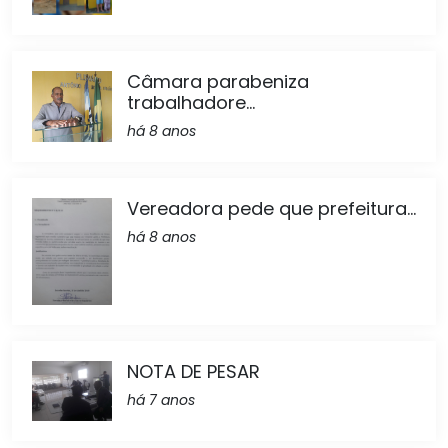
Câmara parabeniza
trabalhadore...
há 8 anos
Vereadora pede que prefeitura...
há 8 anos
NOTA DE PESAR
há 7 anos