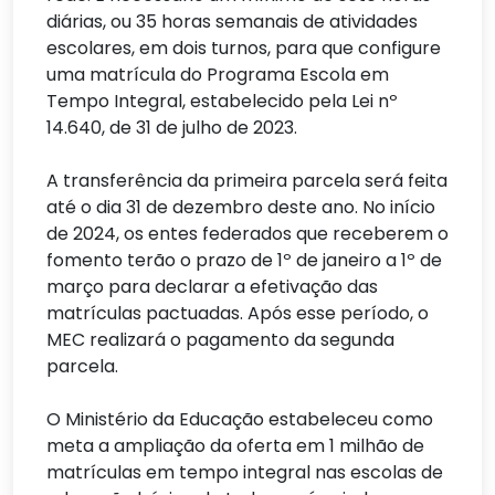
diárias, ou 35 horas semanais de atividades
escolares, em dois turnos, para que configure
uma matrícula do Programa Escola em
Tempo Integral, estabelecido pela Lei nº
14.640, de 31 de julho de 2023.
A transferência da primeira parcela será feita
até o dia 31 de dezembro deste ano. No início
de 2024, os entes federados que receberem o
fomento terão o prazo de 1º de janeiro a 1º de
março para declarar a efetivação das
matrículas pactuadas. Após esse período, o
MEC realizará o pagamento da segunda
parcela.
O Ministério da Educação estabeleceu como
meta a ampliação da oferta em 1 milhão de
matrículas em tempo integral nas escolas de