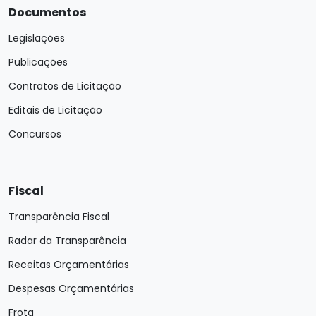
Documentos
Legislações
Publicações
Contratos de Licitação
Editais de Licitação
Concursos
Fiscal
Transparência Fiscal
Radar da Transparência
Receitas Orçamentárias
Despesas Orçamentárias
Frota