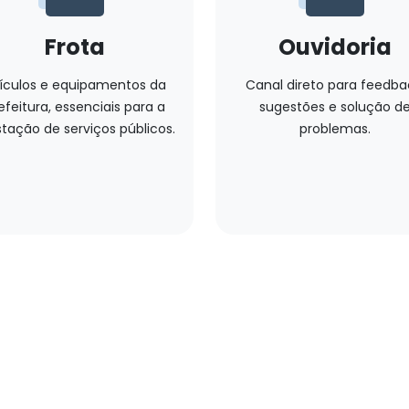
Frota
Ouvidoria
ículos e equipamentos da
Canal direto para feedba
efeitura, essenciais para a
sugestões e solução d
tação de serviços públicos.
problemas.