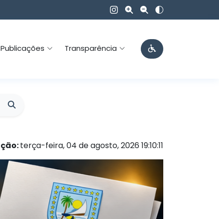
Publicações
Transparência
ação:
terça-feira, 04 de agosto, 2026 19:10:11