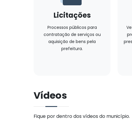
Licitações
Processos públicos para
Ve
contratação de serviços ou
pr
aquisição de bens pela
pres
prefeitura.
Vídeos
Fique por dentro dos vídeos do município.