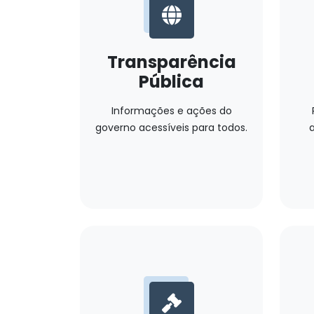
Transparência
Pública
Informações e ações do
governo acessíveis para todos.
a