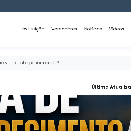
Instituição
Vereadores
Notícias
Vídeos
Última Atualiz