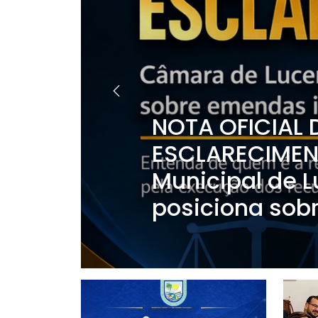
NOTA OFICIAL 
ESCLARECIMEN
Municipal de 
posiciona sobr