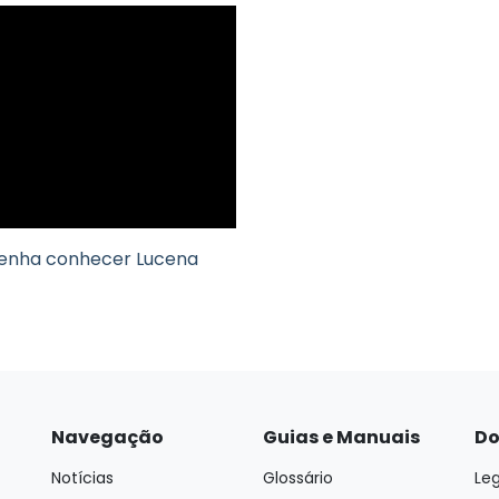
enha conhecer Lucena
Navegação
Guias e Manuais
Do
Notícias
Glossário
Leg