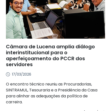
Câmara de Lucena amplia diálogo
interinstitucional para o
aperfeiçoamento do PCCR dos
servidores
17/03/2026
O encontro técnico reuniu as Procuradorias,
SINTRAMUL, Tesouraria e a Presidência da Casa
para alinhar as adequações da política de
carreira.