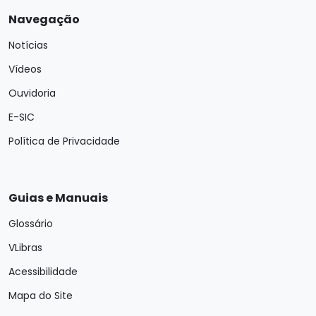
Navegação
Notícias
Vídeos
Ouvidoria
E-SIC
Política de Privacidade
Guias e Manuais
Glossário
VLibras
Acessibilidade
Mapa do Site