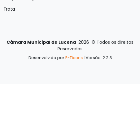
Frota
Câmara Municipal de Lucena
2026
©
Todos os direitos
Reservados
Desenvolvido por
E-Ticons
| Versão: 2.2.3