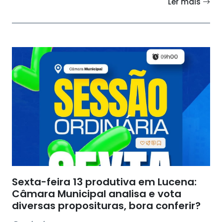
Ler mais
Sexta-feira 13 produtiva em Lucena:
Câmara Municipal analisa e vota
diversas proposituras, bora conferir?