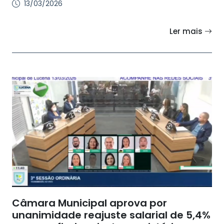
13/03/2026
Ler mais
Câmara Municipal aprova por
unanimidade reajuste salarial de 5,4%