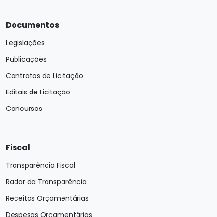
Documentos
Legislações
Publicações
Contratos de Licitação
Editais de Licitação
Concursos
Fiscal
Transparência Fiscal
Radar da Transparência
Receitas Orçamentárias
Despesas Orçamentárias