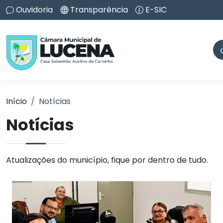
Ouvidoria
Transparência
E-SIC
Início
Notícias
Notícias
Atualizações do município, fique por dentro de tudo.