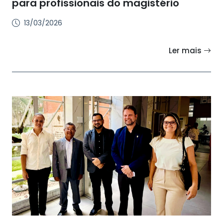
para profissionais do magistério
13/03/2026
Ler mais