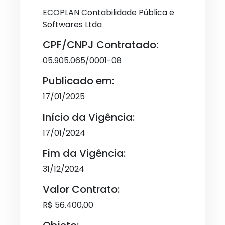
ECOPLAN Contabilidade Pública e
Softwares Ltda
CPF/CNPJ Contratado:
05.905.065/0001-08
Publicado em:
17/01/2025
Início da Vigência:
17/01/2024
Fim da Vigência:
31/12/2024
Valor Contrato:
R$ 56.400,00