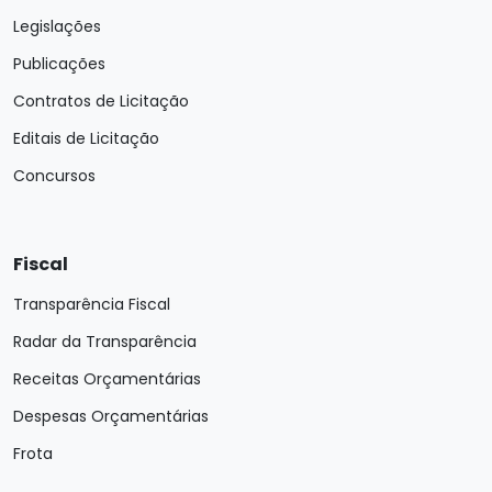
Legislações
Publicações
Contratos de Licitação
Editais de Licitação
Concursos
Fiscal
Transparência Fiscal
Radar da Transparência
Receitas Orçamentárias
Despesas Orçamentárias
Frota