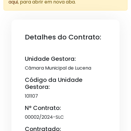
aqui
, para abrir em nova aba.
Detalhes do Contrato:
Unidade Gestora:
Câmara Municipal de Lucena
Código da Unidade
Gestora:
101107
N° Contrato:
00002/2024-SLC
Contratado: