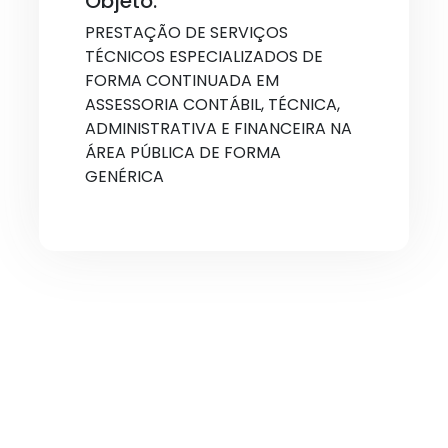
Objeto:
PRESTAÇÃO DE SERVIÇOS
TÉCNICOS ESPECIALIZADOS DE
FORMA CONTINUADA EM
ASSESSORIA CONTÁBIL, TÉCNICA,
ADMINISTRATIVA E FINANCEIRA NA
ÁREA PÚBLICA DE FORMA
GENÉRICA