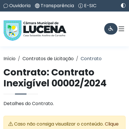
Ouvidoria
Transparência
E-SIC
Início
Contratos de Licitação
Contrato
Contrato: Contrato
Inexigível 00002/2024
Detalhes do Contrato.
Caso não consiga visualizar o conteúdo.
Clique