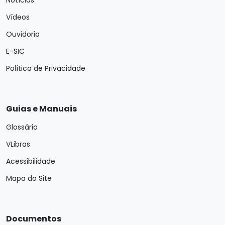
Notícias
Vídeos
Ouvidoria
E-SIC
Política de Privacidade
Guias e Manuais
Glossário
VLibras
Acessibilidade
Mapa do Site
Documentos